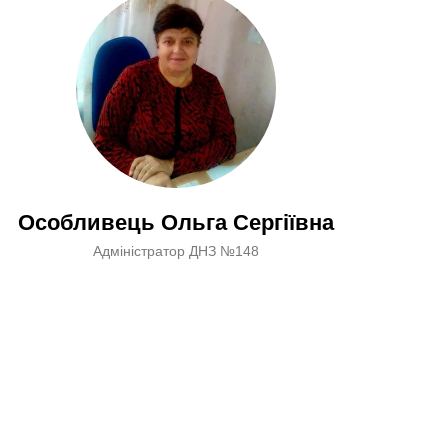
Особливець Ольга Сергіївна
Адміністратор ДНЗ №148