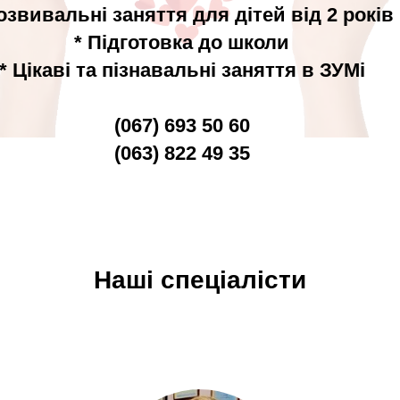
озвивальні заняття для дітей від 2 років
* Підготовка до школи
* Цікаві та пізнавальні заняття в ЗУМі
(067) 693 50 60
(063) 822 49 35
Наші спеціалісти