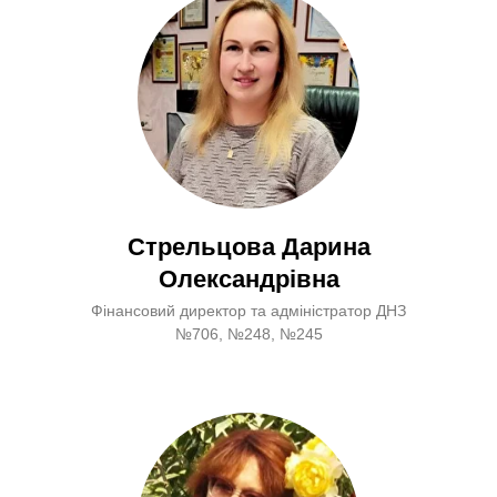
Стрельцова Дарина
Олександрівна
Фінансовий директор та адміністратор ДНЗ
№706, №248, №245